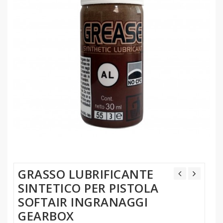
GRASSO LUBRIFICANTE
SINTETICO PER PISTOLA
SOFTAIR INGRANAGGI
GEARBOX