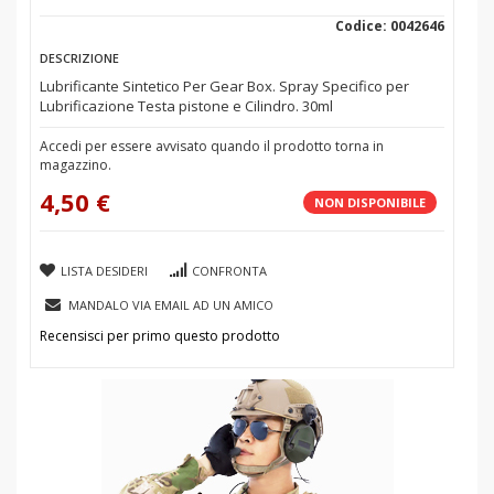
Codice: 0042646
DESCRIZIONE
Lubrificante Sintetico Per Gear Box. Spray Specifico per
Lubrificazione Testa pistone e Cilindro. 30ml
Accedi per essere avvisato quando il prodotto torna in
magazzino.
4,50 €
NON DISPONIBILE
LISTA DESIDERI
CONFRONTA
MANDALO VIA EMAIL AD UN AMICO
Recensisci per primo questo prodotto