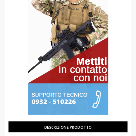
DESCRIZIONE PRODOTTO