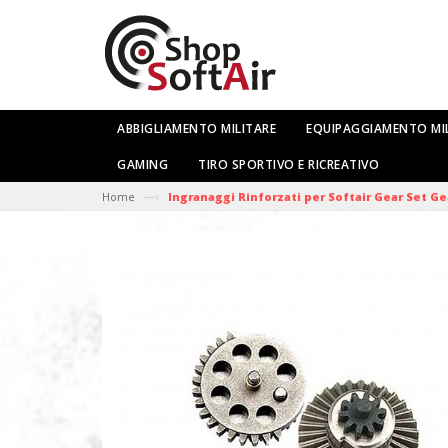
ABBIGLIAMENTO MILITARE
EQUIPAGGIAMENTO MI
GAMING
TIRO SPORTIVO E RICREATIVO
—›
Home
Ingranaggi Rinforzati per Softair Gear Set Ge