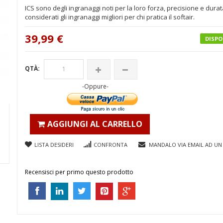
ICS sono degli ingranaggi noti per la loro forza, precisione e durat
considerati gli ingranaggi migliori per chi pratica il softair.
39,99 €
DISPO
QTÀ:
-Oppure-
AGGIUNGI AL CARRELLO
LISTA DESIDERI
CONFRONTA
MANDALO VIA EMAIL AD UN
Recensisci per primo questo prodotto