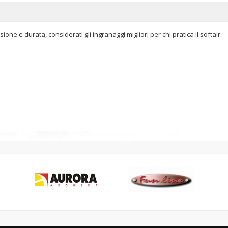
ione e durata, considerati gli ingranaggi migliori per chi pratica il softair.