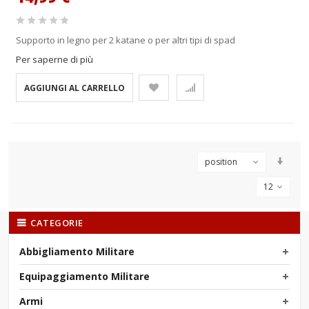
Supporto in legno per 2 katane o per altri tipi di spad
Per saperne di più
AGGIUNGI AL CARRELLO
position
12
CATEGORIE
Abbigliamento Militare
Equipaggiamento Militare
Armi