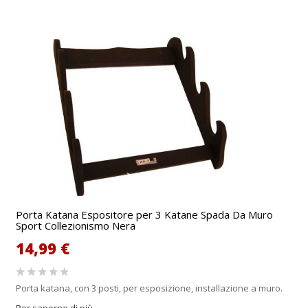
Porta Katana Espositore per 3 Katane Spada Da Muro
Sport Collezionismo Nera
14,99 €
Porta katana, con 3 posti, per esposizione, installazione a muro.