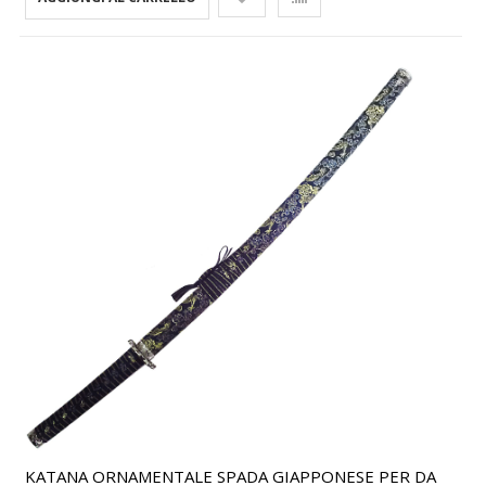
KATANA ORNAMENTALE SPADA GIAPPONESE PER DA