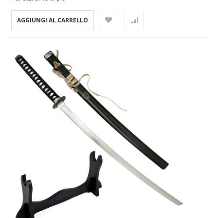
AGGIUNGI AL CARRELLO