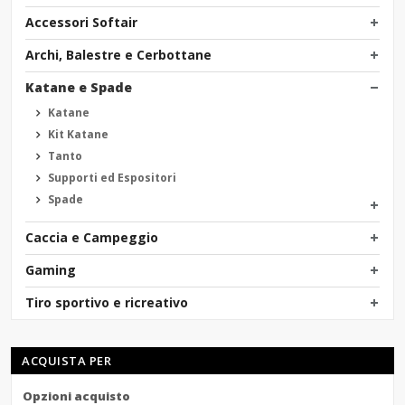
Accessori Softair
Archi, Balestre e Cerbottane
Katane e Spade
Katane
Kit Katane
Tanto
Supporti ed Espositori
Spade
Caccia e Campeggio
Gaming
Tiro sportivo e ricreativo
ACQUISTA PER
Opzioni acquisto