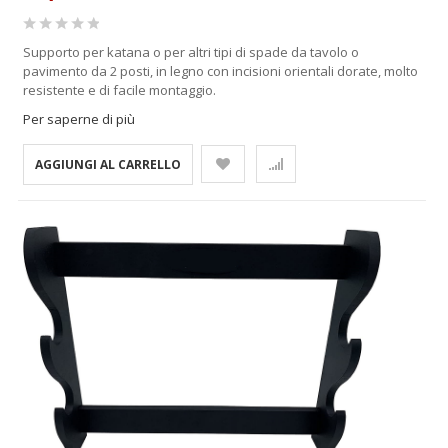
Supporto per katana o per altri tipi di spade da tavolo o
pavimento da 2 posti, in legno con incisioni orientali dorate, molto
resistente e di facile montaggio.
Per saperne di più
AGGIUNGI AL CARRELLO