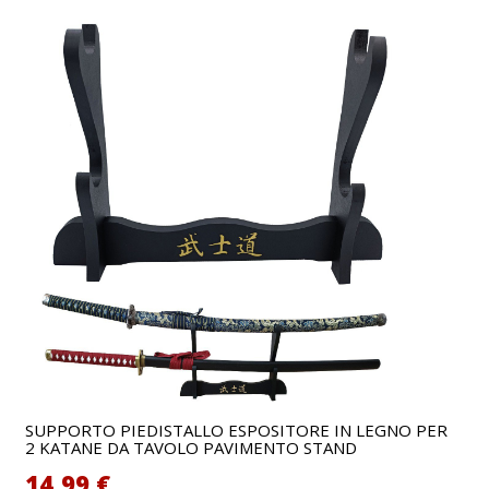
SUPPORTO PIEDISTALLO ESPOSITORE IN LEGNO PER
2 KATANE DA TAVOLO PAVIMENTO STAND
14,99 €