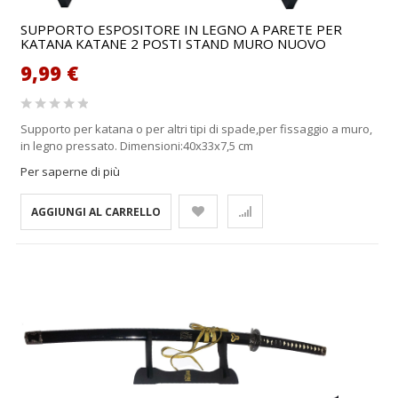
SUPPORTO ESPOSITORE IN LEGNO A PARETE PER
KATANA KATANE 2 POSTI STAND MURO NUOVO
9,99 €
Supporto per katana o per altri tipi di spade,per fissaggio a muro,
in legno pressato. Dimensioni:40x33x7,5 cm
Per saperne di più
AGGIUNGI AL CARRELLO