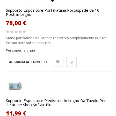
Supporto Espositore Portakatana Portaspade da 10
Posti in Legno
79,00 €
Stand port katana da 10 posti realizzata completamente in legno
laccato nero solito e robusto.
Per saperne di più
AGGIUNGI AL CARRELLO
Supporto Espositore Piedistallo In Legno Da Tavolo Per
2 Katane Shop SoftAir Blu
11,99 €