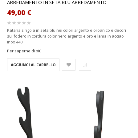
ARREDAMENTO IN SETA BLU ARREDAMENTO
49,00 €
Katana singola in seta blu nei colori argento e oroanico e decori
sul fodero in cordura color nero argento e oro e lama in acciao
inox 440.
Per saperne di più
AGGIUNGI AL CARRELLO