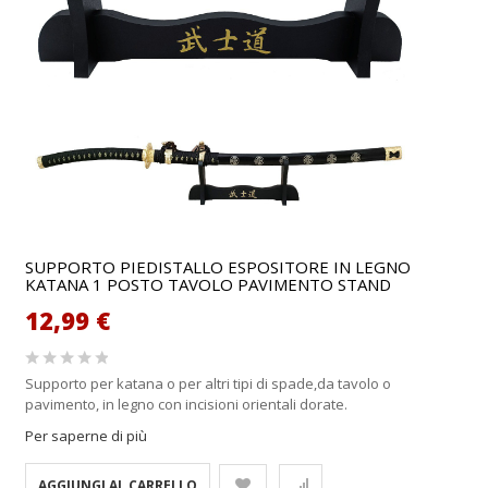
SUPPORTO PIEDISTALLO ESPOSITORE IN LEGNO
KATANA 1 POSTO TAVOLO PAVIMENTO STAND
12,99 €
Supporto per katana o per altri tipi di spade,da tavolo o
pavimento, in legno con incisioni orientali dorate.
Per saperne di più
AGGIUNGI AL CARRELLO