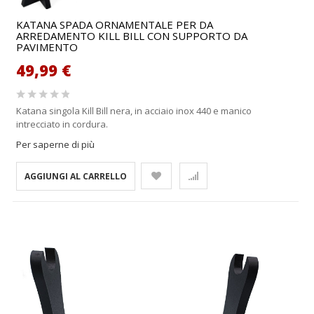
KATANA SPADA ORNAMENTALE PER DA
ARREDAMENTO KILL BILL CON SUPPORTO DA
PAVIMENTO
49,99 €
Katana singola Kill Bill nera, in acciaio inox 440 e manico
intrecciato in cordura.
Per saperne di più
AGGIUNGI AL CARRELLO