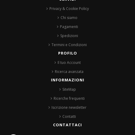
Privacy & Cookie Policy
Chi siamo
Pagamenti
Spedizioni
Termini e Condizioni
PROFILO
Il tuo Account
Ricerca avanzata
INFORMAZIONI
SiteMap
Ricerche frequenti
Iscrizione newsletter
Contatti
CONTATTACI