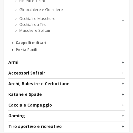
Elmetti e Telini
Ginocchiere e Gomitiere
Occhiali e Maschere
Occhiali da Tiro
Maschere Softair
Cappelli militari
Porta Fucili
Armi
Accessori Softair
Archi, Balestre e Cerbottane
Katane e Spade
Caccia e Campeggio
Gaming
Tiro sportivo e ricreativo