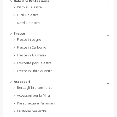
Balestre Professionali
Pistola Balestra
Fucili Balestre
Dardi Balestra
Frecce
Frecce in Legno
Frecce in Carbonio
Frecce in Alluminio
Freccette per Balestre
Frecce in Fibra di Vetro
Accessori
Bersagli Tiro con l'arco
Accessori per la Mira
Parabraccia e Paramani
Custodie per Archi