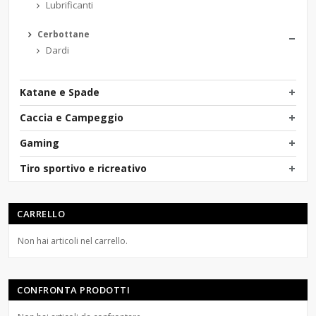
Lubrificanti
Cerbottane
Dardi
Katane e Spade
Caccia e Campeggio
Gaming
Tiro sportivo e ricreativo
CARRELLO
Non hai articoli nel carrello.
CONFRONTA PRODOTTI