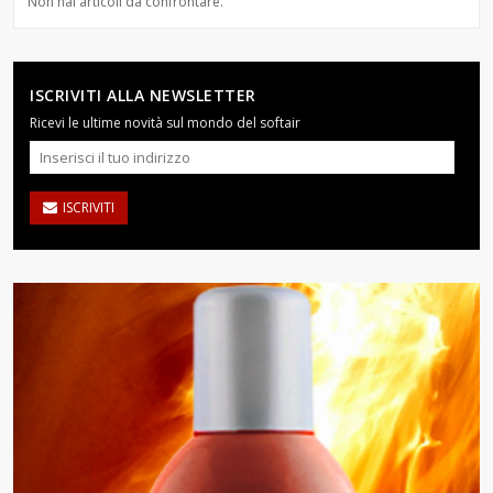
Non hai articoli da confrontare.
ISCRIVITI ALLA NEWSLETTER
Ricevi le ultime novità sul mondo del softair
ISCRIVITI