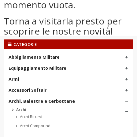
momento vuota.
Torna a visitarla presto per
scoprire le nostre novità!
CATEGORIE
Abbigliamento Militare
Equipaggiamento Militare
Armi
Accessori Softair
Archi, Balestre e Cerbottane
Archi
Archi Ricurvi
Archi Compound