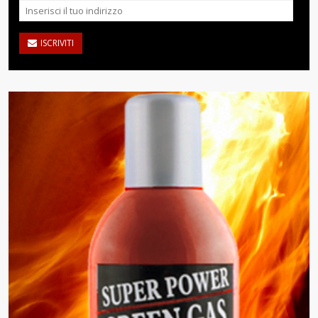
ISCRIVITI