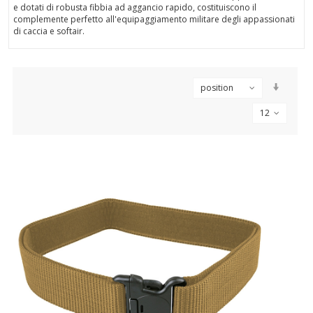
e dotati di robusta fibbia ad aggancio rapido, costituiscono il
complemente perfetto all'equipaggiamento militare degli appassionati
di caccia e softair.
position
12