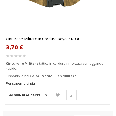
Cinturone Militare in Cordura Royal KR030
3,70 €
Cinturone Militare
tattico in cordura rinforzata con aggancio
rapido.
Disponibile nei
Colori: Verde - Tan Militare
.
Per saperne di più
AGGIUNGI AL CARRELLO