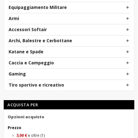
Equipaggiamento Militare
Armi
Accessori Softair
Archi, Balestre e Cerbottane
Katane e Spade
Caccia e Campeggio
Gaming
Tiro sportivo e ricreativo
ACQUISTA PER
Opzioni acquisto
Prezzo
3,00 €
e oltre
(1)