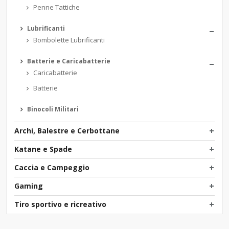
Penne Tattiche
Lubrificanti
Bombolette Lubrificanti
Batterie e Caricabatterie
Caricabatterie
Batterie
Binocoli Militari
Archi, Balestre e Cerbottane
Katane e Spade
Caccia e Campeggio
Gaming
Tiro sportivo e ricreativo