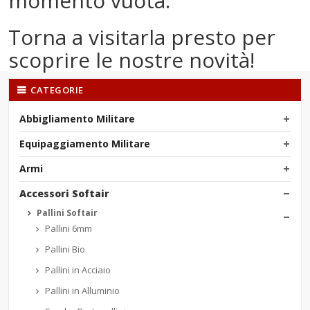
momento vuota.
Torna a visitarla presto per
scoprire le nostre novità!
CATEGORIE
Abbigliamento Militare
Equipaggiamento Militare
Armi
Accessori Softair
Pallini Softair
Pallini 6mm
Pallini Bio
Pallini in Acciaio
Pallini in Alluminio