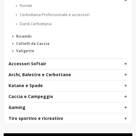
Fionde
Cerbottana Professionale e accessori
Dardi Cerbottana
Ricambi
Coltelli da Caccia
Valigette
Accessori Softair
Archi, Balestre e Cerbottane
Katane e Spade
Caccia e Campeggio
Gaming
Tiro sportivo e ricreativo