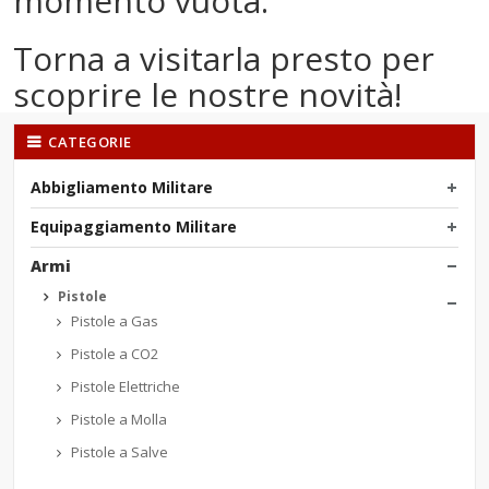
momento vuota.
Torna a visitarla presto per
scoprire le nostre novità!
CATEGORIE
Abbigliamento Militare
Equipaggiamento Militare
Armi
Pistole
Pistole a Gas
Pistole a CO2
Pistole Elettriche
Pistole a Molla
Pistole a Salve