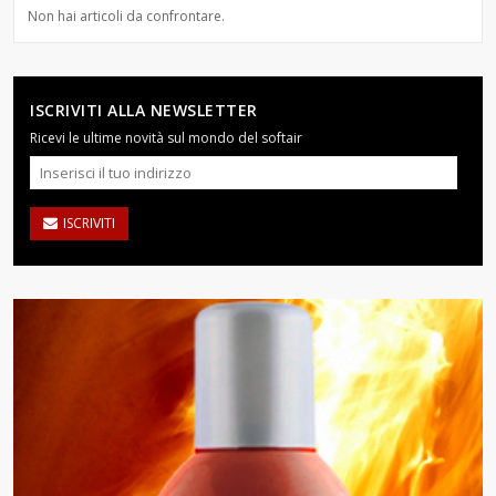
Non hai articoli da confrontare.
ISCRIVITI ALLA NEWSLETTER
Ricevi le ultime novità sul mondo del softair
ISCRIVITI