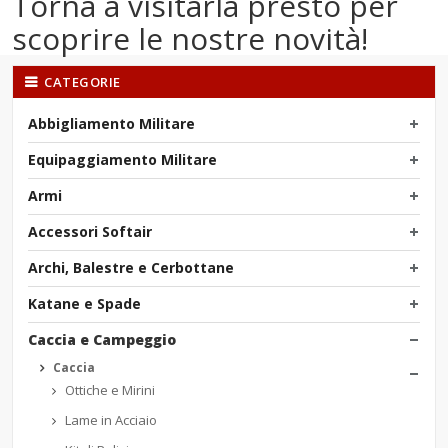
Torna a visitarla presto per
scoprire le nostre novità!
CATEGORIE
Abbigliamento Militare
Equipaggiamento Militare
Armi
Accessori Softair
Archi, Balestre e Cerbottane
Katane e Spade
Caccia e Campeggio
Caccia
Ottiche e Mirini
Lame in Acciaio