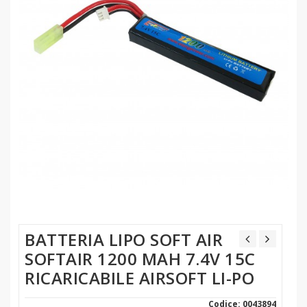
BATTERIA LIPO SOFT AIR
SOFTAIR 1200 MAH 7.4V 15C
RICARICABILE AIRSOFT LI-PO
Codice: 0043894