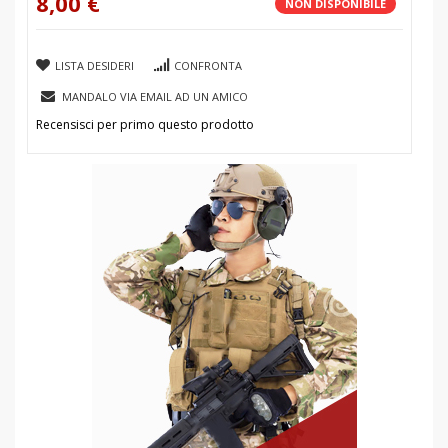
8,00 €
NON DISPONIBILE
LISTA DESIDERI
CONFRONTA
MANDALO VIA EMAIL AD UN AMICO
Recensisci per primo questo prodotto