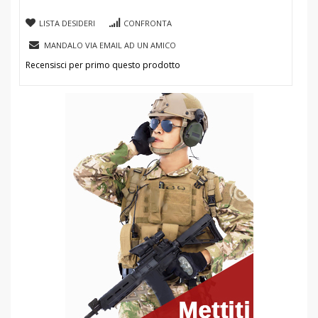
LISTA DESIDERI
CONFRONTA
MANDALO VIA EMAIL AD UN AMICO
Recensisci per primo questo prodotto