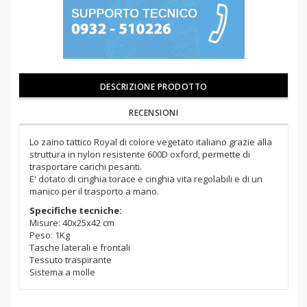
DESCRIZIONE PRODOTTO
RECENSIONI
Lo zaino tattico Royal di colore vegetato italiano grazie alla
struttura in nylon resistente 600D oxford, permette di
trasportare carichi pesanti.
E' dotato di cinghia torace e cinghia vita regolabili e di un
manico per il trasporto a mano.
Specifiche tecniche:
Misure: 40x25x42 cm
Peso: 1Kg
Tasche laterali e frontali
Tessuto traspirante
Sistema a molle