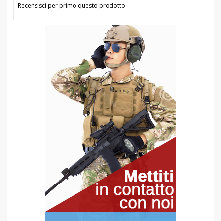
Recensisci per primo questo prodotto