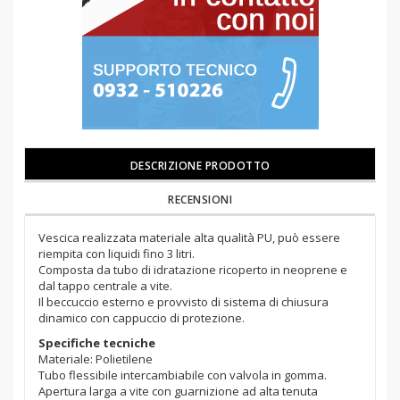
DESCRIZIONE PRODOTTO
RECENSIONI
Vescica realizzata materiale alta qualità PU, può essere
riempita con liquidi fino 3 litri.
Composta da tubo di idratazione ricoperto in neoprene e
dal tappo centrale a vite.
Il beccuccio esterno e provvisto di sistema di chiusura
dinamico con cappuccio di protezione.
Specifiche tecniche
Materiale: Polietilene
Tubo flessibile intercambiabile con valvola in gomma.
Apertura larga a vite con guarnizione ad alta tenuta