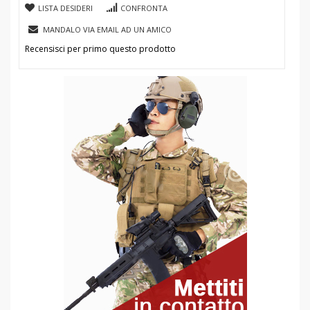
LISTA DESIDERI
CONFRONTA
MANDALO VIA EMAIL AD UN AMICO
Recensisci per primo questo prodotto