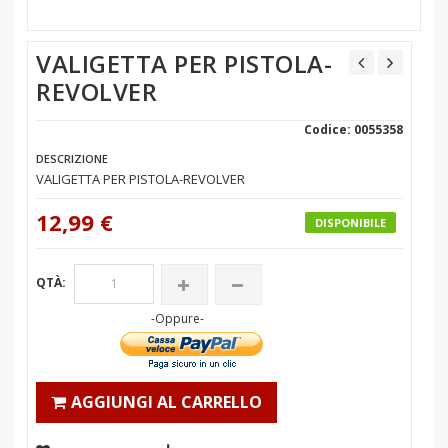
VALIGETTA PER PISTOLA-
REVOLVER
Codice: 0055358
DESCRIZIONE
VALIGETTA PER PISTOLA-REVOLVER
12,99 €
DISPONIBILE
QTÀ:
-Oppure-
AGGIUNGI AL CARRELLO