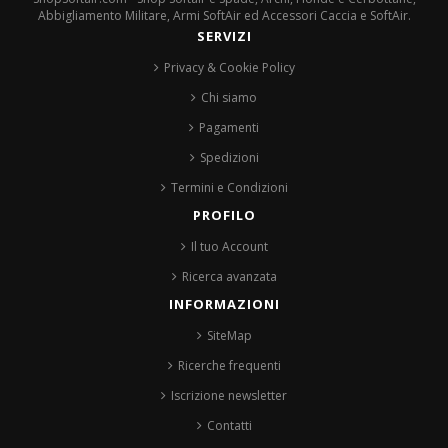
Abbigliamento Militare, Armi SoftAir ed Accessori Caccia e SoftAir.
SERVIZI
Privacy & Cookie Policy
Chi siamo
Pagamenti
Spedizioni
Termini e Condizioni
PROFILO
Il tuo Account
Ricerca avanzata
INFORMAZIONI
SiteMap
Ricerche frequenti
Iscrizione newsletter
Contatti