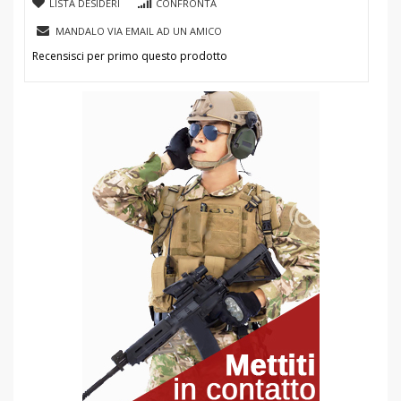
LISTA DESIDERI
CONFRONTA
MANDALO VIA EMAIL AD UN AMICO
Recensisci per primo questo prodotto