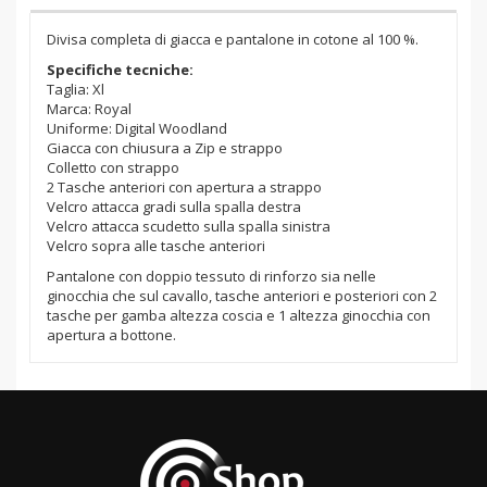
Divisa completa di giacca e pantalone in cotone al 100 %.
Specifiche tecniche:
Taglia: Xl
Marca: Royal
Uniforme: Digital Woodland
Giacca con chiusura a Zip e strappo
Colletto con strappo
2 Tasche anteriori con apertura a strappo
Velcro attacca gradi sulla spalla destra
Velcro attacca scudetto sulla spalla sinistra
Velcro sopra alle tasche anteriori
Pantalone con doppio tessuto di rinforzo sia nelle
ginocchia che sul cavallo, tasche anteriori e posteriori con 2
tasche per gamba altezza coscia e 1 altezza ginocchia con
apertura a bottone.