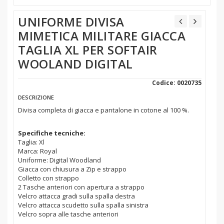
UNIFORME DIVISA
MIMETICA MILITARE GIACCA
TAGLIA XL PER SOFTAIR
WOOLAND DIGITAL
Codice: 0020735
DESCRIZIONE
Divisa completa di giacca e pantalone in cotone al 100 %.
Specifiche tecniche:
Taglia: Xl
Marca: Royal
Uniforme: Digital Woodland
Giacca con chiusura a Zip e strappo
Colletto con strappo
2 Tasche anteriori con apertura a strappo
Velcro attacca gradi sulla spalla destra
Velcro attacca scudetto sulla spalla sinistra
Velcro sopra alle tasche anteriori