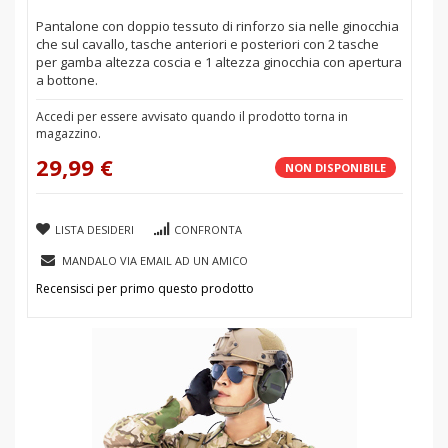
Pantalone con doppio tessuto di rinforzo sia nelle ginocchia
che sul cavallo, tasche anteriori e posteriori con 2 tasche
per gamba altezza coscia e 1 altezza ginocchia con apertura
a bottone.
Accedi per essere avvisato quando il prodotto torna in
magazzino.
29,99 €
NON DISPONIBILE
LISTA DESIDERI
CONFRONTA
MANDALO VIA EMAIL AD UN AMICO
Recensisci per primo questo prodotto