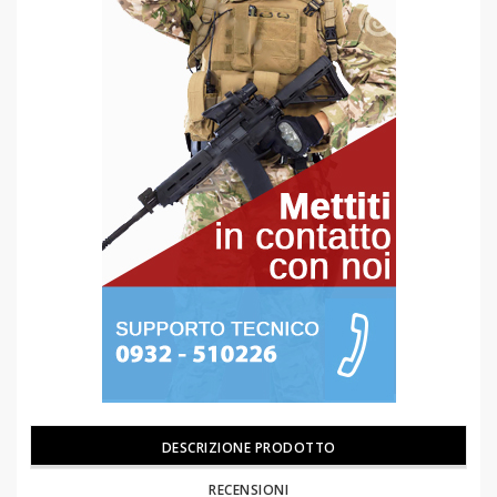
DESCRIZIONE PRODOTTO
RECENSIONI