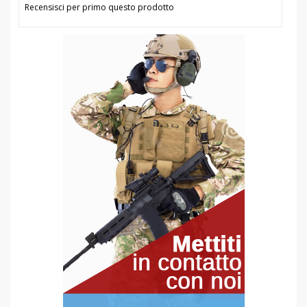
Recensisci per primo questo prodotto