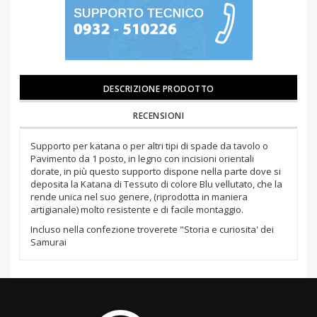
DESCRIZIONE PRODOTTO
RECENSIONI
Supporto per katana o per altri tipi di spade da tavolo o
Pavimento da 1 posto, in legno con incisioni orientali
dorate, in più questo supporto dispone nella parte dove si
deposita la Katana di Tessuto di colore Blu vellutato, che la
rende unica nel suo genere, (riprodotta in maniera
artigianale) molto resistente e di facile montaggio.
Incluso nella confezione troverete "Storia e curiosita' dei
Samurai