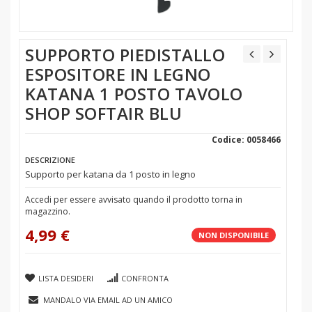
SUPPORTO PIEDISTALLO
ESPOSITORE IN LEGNO
KATANA 1 POSTO TAVOLO
SHOP SOFTAIR BLU
Codice: 0058466
DESCRIZIONE
Supporto per katana da 1 posto in legno
Accedi per essere avvisato quando il prodotto torna in
magazzino.
4,99 €
NON DISPONIBILE
LISTA DESIDERI
CONFRONTA
MANDALO VIA EMAIL AD UN AMICO