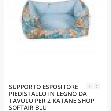
SUPPORTO ESPOSITORE
PIEDISTALLO IN LEGNO DA
TAVOLO PER 2 KATANE SHOP
SOFTAIR BLU