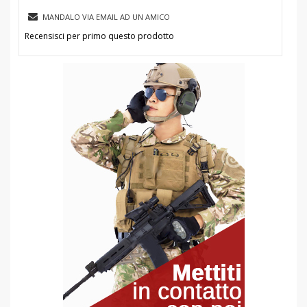
MANDALO VIA EMAIL AD UN AMICO
Recensisci per primo questo prodotto