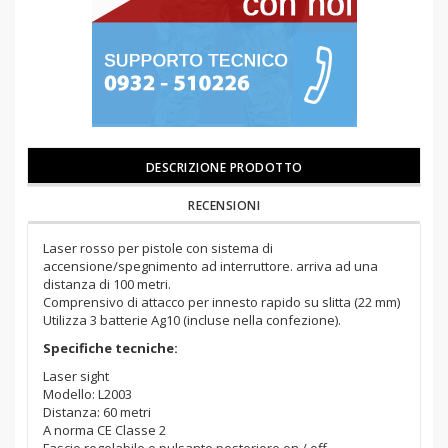
DESCRIZIONE PRODOTTO
RECENSIONI
Laser rosso per pistole con sistema di
accensione/spegnimento ad interruttore. arriva ad una
distanza di 100 metri.
Comprensivo di attacco per innesto rapido su slitta (22 mm)
Utilizza 3 batterie Ag10 (incluse nella confezione).
Specifiche tecniche:
Laser sight
Modello: L2003
Distanza: 60 metri
A norma CE Classe 2