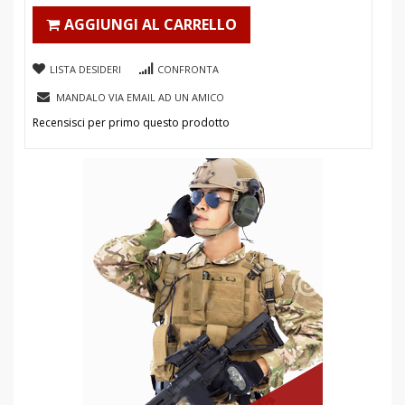
AGGIUNGI AL CARRELLO
LISTA DESIDERI
CONFRONTA
MANDALO VIA EMAIL AD UN AMICO
Recensisci per primo questo prodotto