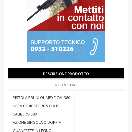
DESCRIZIONE PRODOTTO
RECENSIONI
PISTOLA BRUNI OLIMPYC CAL 380
NERA CARICATORE 5 COLPI
CALIBERO 380
AZIONE SINGOLA O DOPPIA
GUANCETTE IN LEGNO