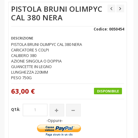
PISTOLA BRUNI OLIMPYC
CAL 380 NERA
Codice: 0050454
DESCRIZIONE
PISTOLA BRUNI OLIMPYC CAL 380 NERA
CARICATORE 5 COLPI
CALIBERO 380
AZIONE SINGOLA O DOPPIA
GUANCETTE IN LEGNO
LUNGHEZZA 220MM
PESO 750G
63,00 €
DISPONIBILE
QTÀ:
-Oppure-