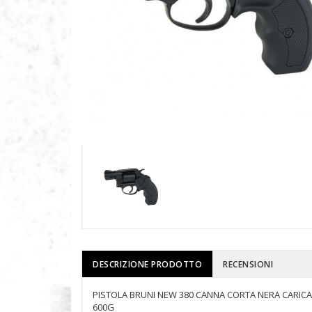
DESCRIZIONE PRODOTTO
RECENSIONI
PISTOLA BRUNI NEW 380 CANNA CORTA NERA CARIC
600G