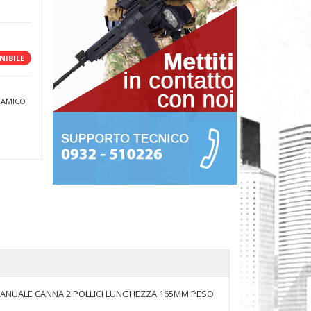
NIBILE
 AMICO
MANUALE CANNA 2 POLLICI LUNGHEZZA 165MM PESO