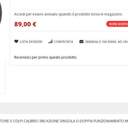
Accedi per essere avvisato quando il prodotto torna in magazzino.
89,00 €
NON DISPO
LISTA DESIDERI
CONFRONTA
MANDALO VIA EMAIL AD UN
Recensisci per primo questo prodotto
ATORE 5 COLPI CALIBRO 380 AZIONE SINGOLA O DOPPIA FUNZIONAMENTO 