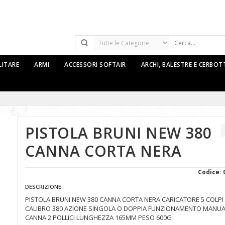
LITARE
ARMI
ACCESSORI SOFTAIR
ARCHI, BALESTRE E CERBO
PISTOLA BRUNI NEW 380
CANNA CORTA NERA
Codice: 
DESCRIZIONE
PISTOLA BRUNI NEW 380 CANNA CORTA NERA CARICATORE 5 COLPI
CALIBRO 380 AZIONE SINGOLA O DOPPIA FUNZIONAMENTO MANUA
CANNA 2 POLLICI LUNGHEZZA 165MM PESO 600G