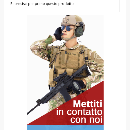
Recensisci per primo questo prodotto