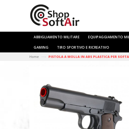
ABBIGLIAMENTO MILITARE
EQUIPAGGIAMENTO MI
GAMING
TIRO SPORTIVO E RICREATIVO
—›
Home
PISTOLA A MOLLA IN ABS PLASTICA PER SOFTA