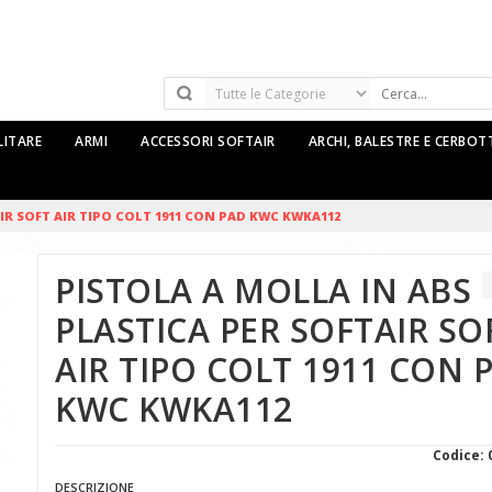
LITARE
ARMI
ACCESSORI SOFTAIR
ARCHI, BALESTRE E CERBO
IR SOFT AIR TIPO COLT 1911 CON PAD KWC KWKA112
PISTOLA A MOLLA IN ABS
PLASTICA PER SOFTAIR SO
AIR TIPO COLT 1911 CON 
KWC KWKA112
Codice: 
DESCRIZIONE