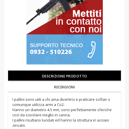
DESCRIZIONE PRODOTTO
RECENSIONI
I pallini sono utili a chi ama divertirsi e praticare softair o
comunque utilizza armi a Co2.
Hanno un diametro 4.5 mm, sono perfettamente sferiche
così da scivolare meglio in canna.
I pallini risultano lucidati ed hanno la struttura in acciaio
zincato.