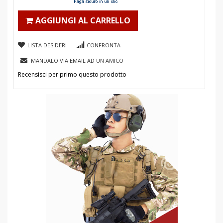
AGGIUNGI AL CARRELLO
LISTA DESIDERI
CONFRONTA
MANDALO VIA EMAIL AD UN AMICO
Recensisci per primo questo prodotto