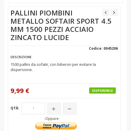
PALLINI PIOMBINI
METALLO SOFTAIR SPORT 4.5
MM 1500 PEZZI ACCIAIO
ZINCATO LUCIDE
Codice: 0045206
DESCRIZIONE
1500 pallini da sofatir, con biberon per evitare la
dispersione.
9,99 €
DISPONIBILE
QTÀ:
-Oppure-