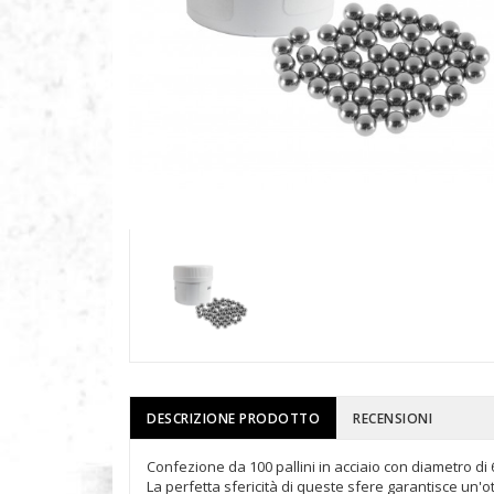
DESCRIZIONE PRODOTTO
RECENSIONI
Confezione da 100 pallini in acciaio con diametro di 6,
La perfetta sfericità di queste sfere garantisce un'o