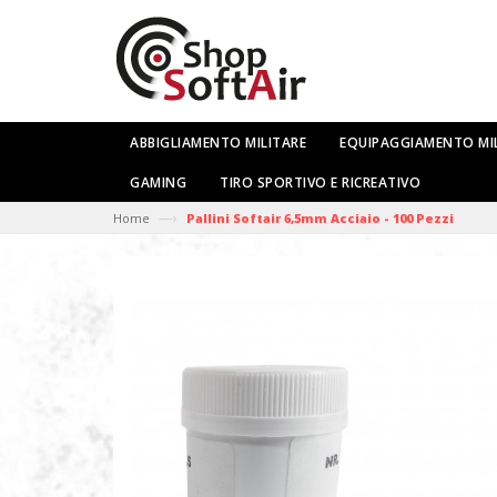
ABBIGLIAMENTO MILITARE
EQUIPAGGIAMENTO MI
GAMING
TIRO SPORTIVO E RICREATIVO
—›
Home
Pallini Softair 6,5mm Acciaio - 100 Pezzi