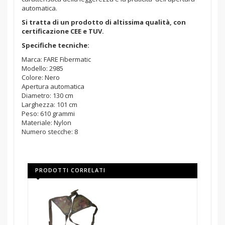
automatica.
Si tratta di un prodotto di altissima qualità, con
certificazione CEE e TUV.
Specifiche tecniche:
Marca: FARE Fibermatic
Modello: 2985
Colore: Nero
Apertura automatica
Diametro: 130 cm
Larghezza: 101 cm
Peso: 610 grammi
Materiale: Nylon
Numero stecche: 8
PRODOTTI CORRELATI