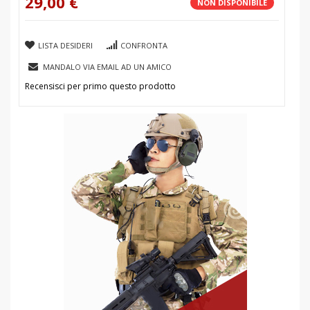
29,00 €
NON DISPONIBILE
LISTA DESIDERI
CONFRONTA
MANDALO VIA EMAIL AD UN AMICO
Recensisci per primo questo prodotto