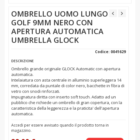
OMBRELLO UOMO LUNGO
GOLF 9MM NERO CON
APERTURA AUTOMATICA
UMBRELLA GLOCK
Codice: 0041629
DESCRIZIONE
Ombrello grande originale GLOCK Automatic con apertura
automatica.
Intelaiatura con asta centrale in alluminio superleggera 14
mm, corredata da puntale di color nero, bacchette in fibra di
vetro con snodi rinforzati.
Impugnatura diritta con inserto soft touch. Adatto ad un
pubblico che richiede un ombrello di gran copertura, con la
caratteristica della leggerezza e la praticita' dell'apertura
automatica.
Accedi per essere avvisato quando il prodotto torna in
magazzino.