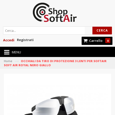
CERCA
Accedi
Registrati
Carrello
0
MENU
—›
Home
OCCHIALI DA TIRO DI PROTEZIONE 3 LENTI PER SOFTAIR
SOFT AIR ROYAL NERO GIALLO