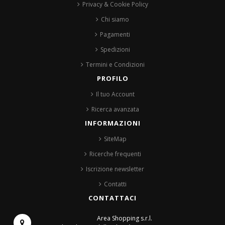
Privacy & Cookie Policy
Chi siamo
Pagamenti
Spedizioni
Termini e Condizioni
PROFILO
Il tuo Account
Ricerca avanzata
INFORMAZIONI
SiteMap
Ricerche frequenti
Iscrizione newsletter
Contatti
CONTATTACI
Area Shopping s.r.l.