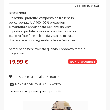
Codice: 0021598
DESCRIZIONE
Kit occhiali protettivi composto da tre lenti in
policarbonato UV 400 100% protection
e montatura predisposta per lenti da vista.
In pratica, portate la montatura interna da un
ottico, vi fate fare le lenti da vista su misura
che userete poi scegliendo la lente "esterna
Accedi per essere avvisato quando il prodotto torna in
magazzino.
19,99 €
NON DISPONIBILE
LISTA DESIDERI
CONFRONTA
MANDALO VIA EMAIL AD UN AMICO
Recensisci per primo questo prodotto