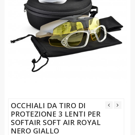
OCCHIALI DA TIRO DI
PROTEZIONE 3 LENTI PER
SOFTAIR SOFT AIR ROYAL
NERO GIALLO