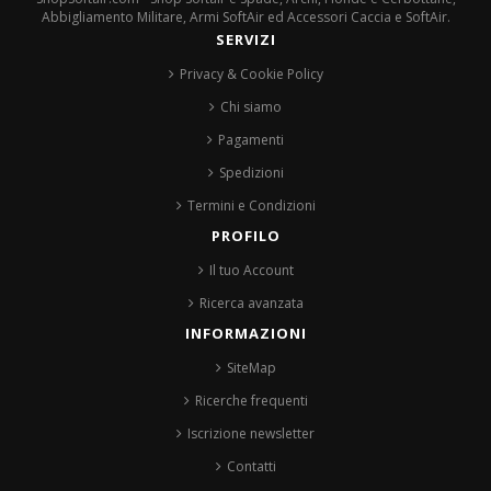
Abbigliamento Militare, Armi SoftAir ed Accessori Caccia e SoftAir.
SERVIZI
Privacy & Cookie Policy
Chi siamo
Pagamenti
Spedizioni
Termini e Condizioni
PROFILO
Il tuo Account
Ricerca avanzata
INFORMAZIONI
SiteMap
Ricerche frequenti
Iscrizione newsletter
Contatti