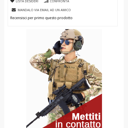
LISTA DESIDERI
CONFRONTA
MANDALO VIA EMAIL AD UN AMICO
Recensisci per primo questo prodotto