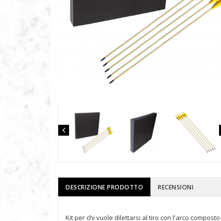
DESCRIZIONE PRODOTTO
RECENSIONI
Kit per chi vuole dilettarsi al tiro con l'arco composto