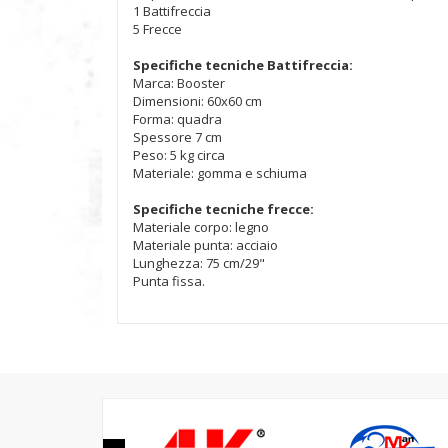
1 Battifreccia
5 Frecce
Specifiche tecniche Battifreccia:
Marca: Booster
Dimensioni: 60x60 cm
Forma: quadra
Spessore 7 cm
Peso: 5 kg circa
Materiale: gomma e schiuma
Specifiche tecniche frecce:
Materiale corpo: legno
Materiale punta: acciaio
Lunghezza: 75 cm/29"
Punta fissa.