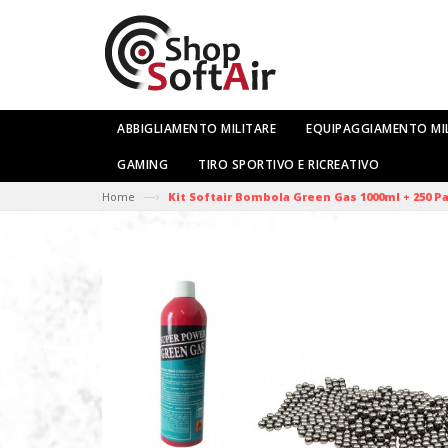
ABBIGLIAMENTO MILITARE
EQUIPAGGIAMENTO MI
GAMING
TIRO SPORTIVO E RICREATIVO
—›
Home
Kit Softair Bombola Green Gas 1000ml + 250 