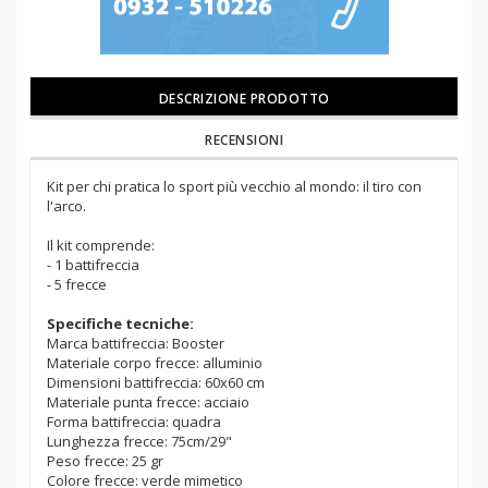
DESCRIZIONE PRODOTTO
RECENSIONI
Kit per chi pratica lo sport più vecchio al mondo: il tiro con
l'arco.
Il kit comprende:
- 1 battifreccia
- 5 frecce
Specifiche tecniche:
Marca battifreccia: Booster
Materiale corpo frecce: alluminio
Dimensioni battifreccia: 60x60 cm
Materiale punta frecce: acciaio
Forma battifreccia: quadra
Lunghezza frecce: 75cm/29"
Peso frecce: 25 gr
Colore frecce: verde mimetico