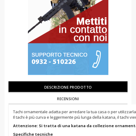
DESCRIZIONE PRODOTTO
RECENSIONI
Tachi ornamentale adatta per arredare la tua casa o per utilizzarla
Il tachi è più curva e leggermente più lunga della katana, il tachi vien
Attenzione: Si tratta di una katana da collezione ornament
Specifiche tecniche