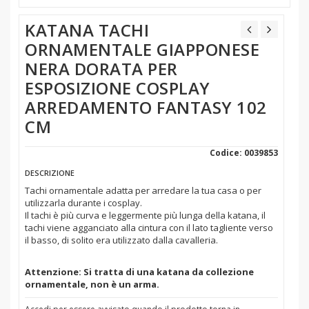
KATANA TACHI
ORNAMENTALE GIAPPONESE
NERA DORATA PER
ESPOSIZIONE COSPLAY
ARREDAMENTO FANTASY 102
CM
Codice: 0039853
DESCRIZIONE
Tachi ornamentale adatta per arredare la tua casa o per
utilizzarla durante i cosplay.
Il tachi è più curva e leggermente più lunga della katana, il
tachi viene agganciato alla cintura con il lato tagliente verso
il basso, di solito era utilizzato dalla cavalleria.
Attenzione: Si tratta di una katana da collezione
ornamentale, non è un arma.