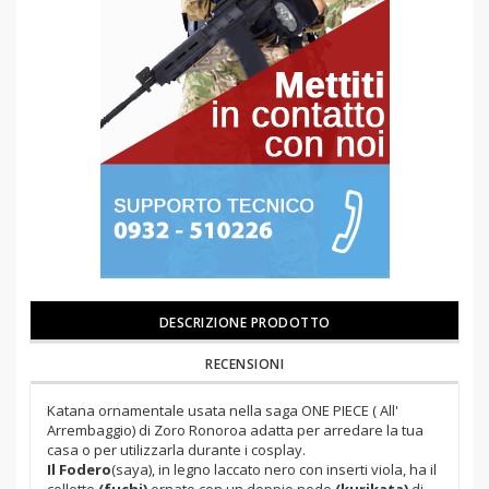
DESCRIZIONE PRODOTTO
RECENSIONI
Katana ornamentale usata nella saga ONE PIECE ( All'
Arrembaggio) di Zoro Ronoroa adatta per arredare la tua
casa o per utilizzarla durante i cosplay.
Il Fodero
(saya), in legno laccato nero con inserti viola, ha il