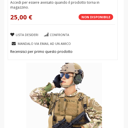
Accedi per essere avvisato quando il prodotto torna in
magazzino.
25,00 €
NON DISPONIBILE
LISTA DESIDERI
CONFRONTA
MANDALO VIA EMAIL AD UN AMICO
Recensisci per primo questo prodotto