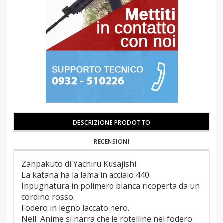
DESCRIZIONE PRODOTTO
RECENSIONI
Zanpakuto di Yachiru Kusajishi
La katana ha la lama in acciaio 440
Inpugnatura in polimero bianca ricoperta da un
cordino rosso.
Fodero in legno laccato nero.
Nell' Anime si narra che le rotelline nel fodero