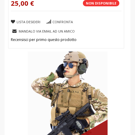
25,00 €
NON DISPONIBILE
LISTA DESIDERI
CONFRONTA
MANDALO VIA EMAIL AD UN AMICO
Recensisci per primo questo prodotto