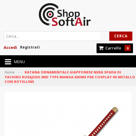
CERCA
Accedi
Registrati
Carrello
0
MENU
—›
Home
KATANA ORNAMENTALE GIAPPONESE NERA SPADA DI
YACHIRU KUSAJISHI 3ND TYPE MANGA ANIME PER COSPLAY IN METALLO
CON ROTELLINE