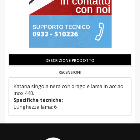
DESCRIZIONE PRODOTTO
RECENSIONI
Katana singola nera con drago e lama in acciao
inox 440.
Specifiche tecniche:
Lunghezza lama: 6