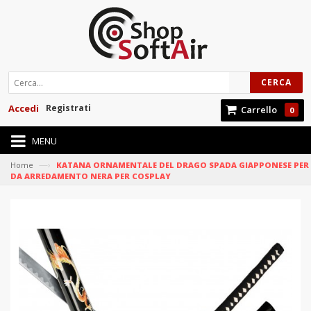
CERCA
Accedi
Registrati
Carrello
0
MENU
—›
Home
KATANA ORNAMENTALE DEL DRAGO SPADA GIAPPONESE PER
DA ARREDAMENTO NERA PER COSPLAY