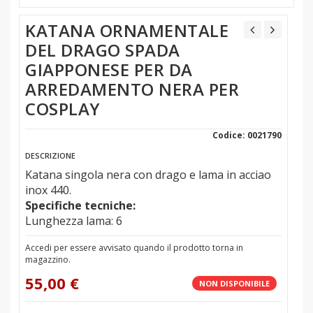
KATANA ORNAMENTALE
DEL DRAGO SPADA
GIAPPONESE PER DA
ARREDAMENTO NERA PER
COSPLAY
Codice: 0021790
DESCRIZIONE
Katana singola nera con drago e lama in acciao
inox 440.
Specifiche tecniche:
Lunghezza lama: 6
Accedi per essere avvisato quando il prodotto torna in
magazzino.
55,00 €
NON DISPONIBILE