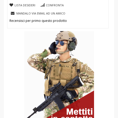
LISTA DESIDERI
CONFRONTA
MANDALO VIA EMAIL AD UN AMICO
Recensisci per primo questo prodotto