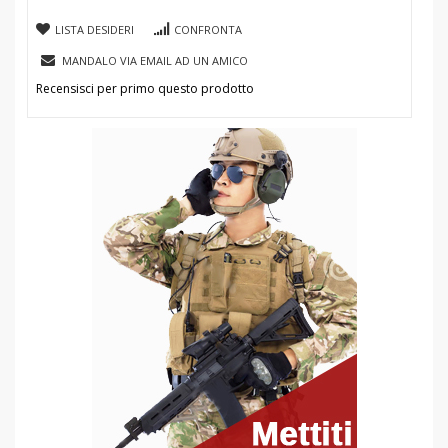
LISTA DESIDERI
CONFRONTA
MANDALO VIA EMAIL AD UN AMICO
Recensisci per primo questo prodotto