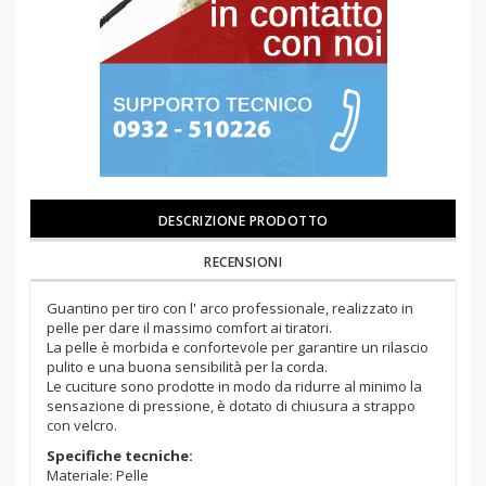
DESCRIZIONE PRODOTTO
RECENSIONI
Guantino per tiro con l' arco professionale, realizzato in
pelle per dare il massimo comfort ai tiratori.
La pelle è morbida e confortevole per garantire un rilascio
pulito e una buona sensibilità per la corda.
Le cuciture sono prodotte in modo da ridurre al minimo la
sensazione di pressione, è dotato di chiusura a strappo
con velcro.
Specifiche tecniche:
Materiale: Pelle