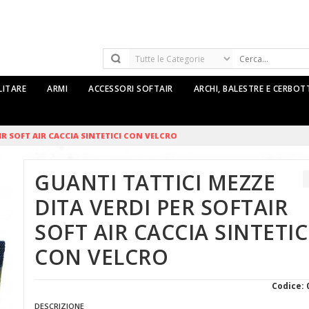
LITARE
ARMI
ACCESSORI SOFTAIR
ARCHI, BALESTRE E CERBO
IR SOFT AIR CACCIA SINTETICI CON VELCRO
GUANTI TATTICI MEZZE
DITA VERDI PER SOFTAIR
SOFT AIR CACCIA SINTETIC
CON VELCRO
Codice: 
DESCRIZIONE