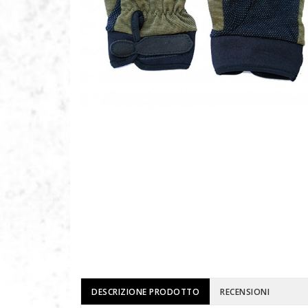
DESCRIZIONE PRODOTTO
RECENSIONI