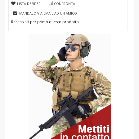
LISTA DESIDERI
CONFRONTA
MANDALO VIA EMAIL AD UN AMICO
Recensisci per primo questo prodotto