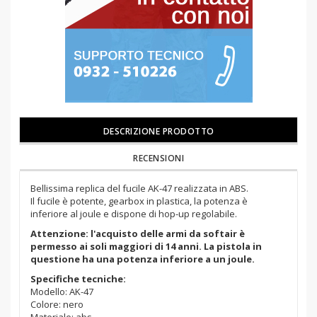
DESCRIZIONE PRODOTTO
RECENSIONI
Bellissima replica del fucile AK-47 realizzata in ABS.
Il fucile è potente, gearbox in plastica, la potenza è
inferiore al joule e dispone di hop-up regolabile.
Attenzione: l'acquisto delle armi da softair è
permesso ai soli maggiori di 14 anni. La pistola in
questione ha una potenza inferiore a un joule.
Specifiche tecniche:
Modello: AK-47
Colore: nero