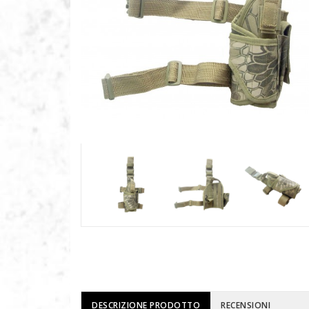
DESCRIZIONE PRODOTTO
RECENSIONI