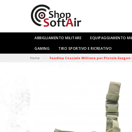
ABBIGLIAMENTO MILITARE
EQUIPAGGIAMENTO MI
GAMING
TIRO SPORTIVO E RICREATIVO
—›
Home
Fondina Cosciale Militare per Pistola Exagon