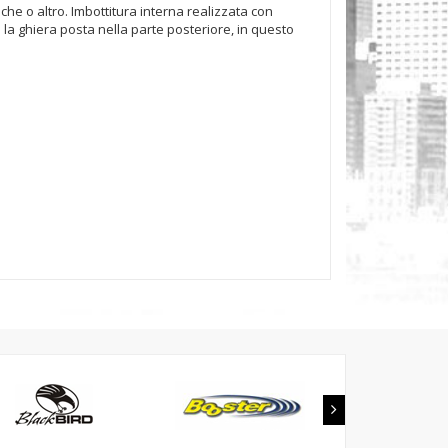
iche o altro. Imbottitura interna realizzata con
 la ghiera posta nella parte posteriore, in questo