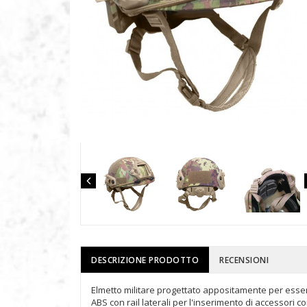
DESCRIZIONE PRODOTTO
RECENSIONI
Elmetto militare progettato appositamente per essere u
ABS con rail laterali per l'inserimento di accessori co