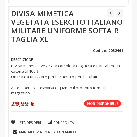
DIVISA MIMETICA
VEGETATA ESERCITO ITALIANO
MILITARE UNIFORME SOFTAIR
TAGLIA XL
Codice: 0032461
DESCRIZIONE
Divisa mimetica vegetata completa di giacca e pantalone in
cotone al 100 %.
Ottima da utilizzare per la caccia o per il softair
Accedi per essere avvisato quando il prodotto torna in
magazzino.
29,99 €
NON DISPONIBILE
LISTA DESIDERI
CONFRONTA
MANDALO VIA EMAIL AD UN AMICO