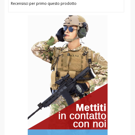
Recensisci per primo questo prodotto