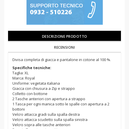
DESCRIZIONE PRODOTTO
RECENSIONI
Divisa completa di giacca e pantalone in cotone al 100 %.
Specifiche tecniche:
Taglia: XL
Marca: Royal
Uniforme: vegetata italiana
Giacca con chiusura a Zip e strappo
Colletto con bottone
2 Tasche anteriori con apertura a strappo
1 Tasca per ogni manica sotto le spalle con apertura a 2
bottoni
Velcro attacca gradi sulla spalla destra
Velcro attacca scudetto sulla spalla sinistra
Velcro sopra alle tasche anteriori