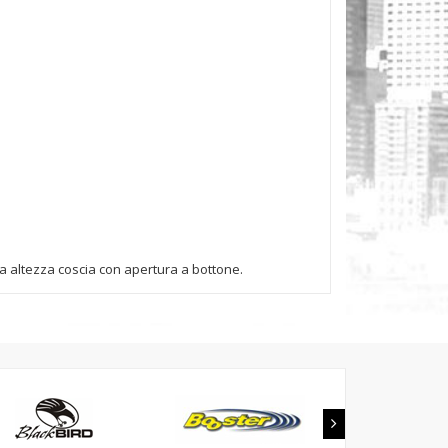
ba altezza coscia con apertura a bottone.