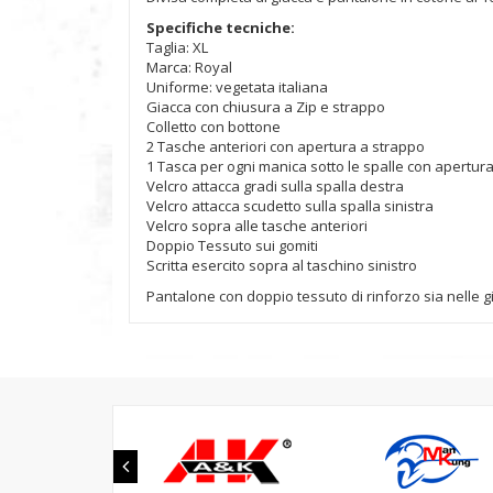
Specifiche tecniche:
Taglia: XL
Marca: Royal
Uniforme: vegetata italiana
Giacca con chiusura a Zip e strappo
Colletto con bottone
2 Tasche anteriori con apertura a strappo
1 Tasca per ogni manica sotto le spalle con apertura
Velcro attacca gradi sulla spalla destra
Velcro attacca scudetto sulla spalla sinistra
Velcro sopra alle tasche anteriori
Doppio Tessuto sui gomiti
Scritta esercito sopra al taschino sinistro
Pantalone con doppio tessuto di rinforzo sia nelle g