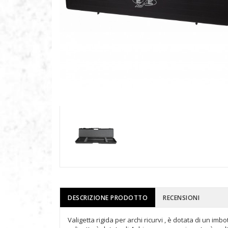
DESCRIZIONE PRODOTTO
RECENSIONI
Valigetta rigida per archi ricurvi , è dotata di un im