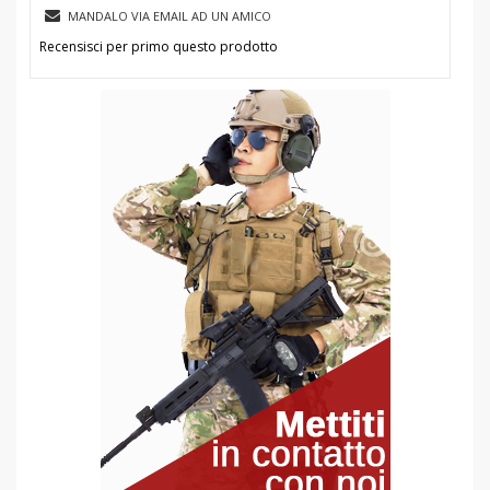
MANDALO VIA EMAIL AD UN AMICO
Recensisci per primo questo prodotto