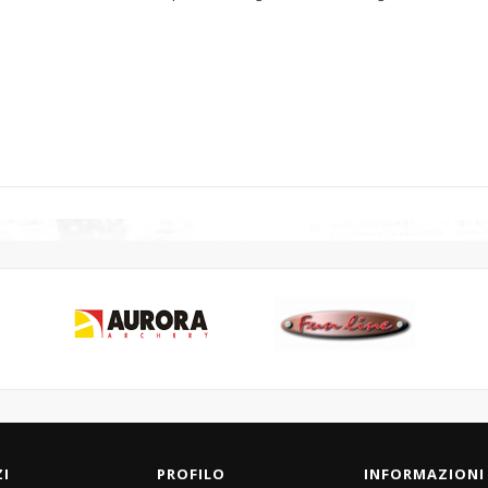
ZI
PROFILO
INFORMAZIONI