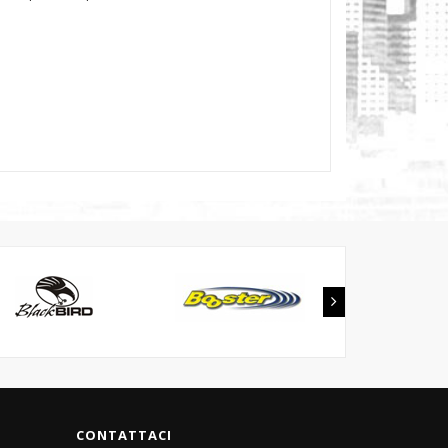
CONTATTACI