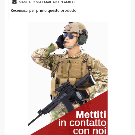
MANDALO VIA EMAIL AD UN AMICO
Recensisci per primo questo prodotto