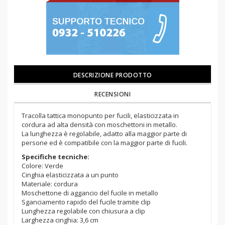
DESCRIZIONE PRODOTTO
RECENSIONI
Tracolla tattica monopunto per fucili, elasticizzata in
cordura ad alta densità con moschettoni in metallo.
La lunghezza è regolabile, adatto alla maggior parte di
persone ed è compatibile con la maggior parte di fucili.
Specifiche tecniche:
Colore: Verde
Cinghia elasticizzata a un punto
Materiale: cordura
Moschettone di aggancio del fucile in metallo
Sganciamento rapido del fucile tramite clip
Lunghezza regolabile con chiusura a clip
Larghezza cinghia: 3,6 cm