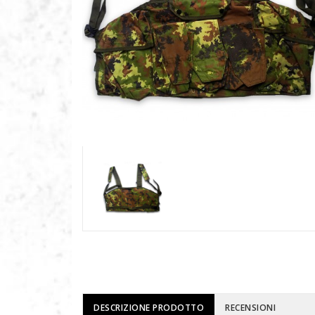
DESCRIZIONE PRODOTTO
RECENSIONI