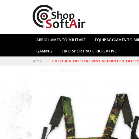
ABBIGLIAMENTO MILITARE
EQUIPAGGIAMENTO MI
GAMING
TIRO SPORTIVO E RICREATIVO
—›
Home
CHEST RIG TACTICAL VEST GIUBBOTTO TATTIC