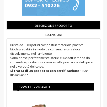
DESCRIZIONE PRODOTTO
RECENSIONI
Busta da 5000 pallini composti in materiale plastico
biodegradabile in modo da consentire un veloce
dissolvimento nell' ambiente.
Sono anche perfettamente sferici e lucidati in modo da
consentire prestazioni elevate nella precisione del tipo e
nella velocità del colpo.
Si tratta di un prodotto con certificazione "TUV
Rheinland"
PRODOTTI CORRELATI