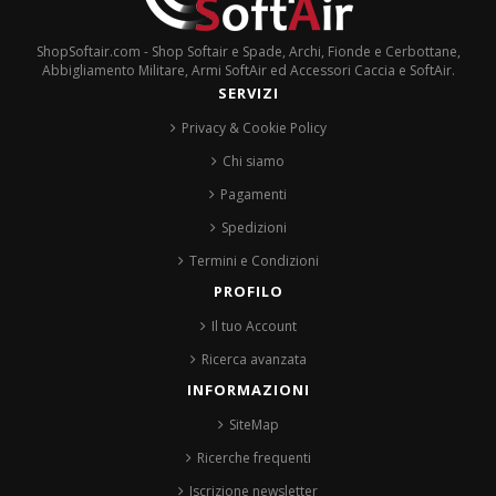
ShopSoftair.com - Shop Softair e Spade, Archi, Fionde e Cerbottane,
Abbigliamento Militare, Armi SoftAir ed Accessori Caccia e SoftAir.
SERVIZI
Privacy & Cookie Policy
Chi siamo
Pagamenti
Spedizioni
Termini e Condizioni
PROFILO
Il tuo Account
Ricerca avanzata
INFORMAZIONI
SiteMap
Ricerche frequenti
Iscrizione newsletter