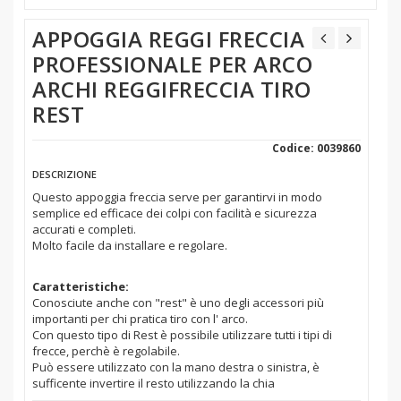
APPOGGIA REGGI FRECCIA
PROFESSIONALE PER ARCO
ARCHI REGGIFRECCIA TIRO
REST
Codice: 0039860
DESCRIZIONE
Questo appoggia freccia serve per garantirvi in modo
semplice ed efficace dei colpi con facilità e sicurezza
accurati e completi.
Molto facile da installare e regolare.
Caratteristiche:
Conosciute anche con "rest" è uno degli accessori più
importanti per chi pratica tiro con l' arco.
Con questo tipo di Rest è possibile utilizzare tutti i tipi di
frecce, perchè è regolabile.
Può essere utilizzato con la mano destra o sinistra, è
sufficente invertire il resto utilizzando la chia