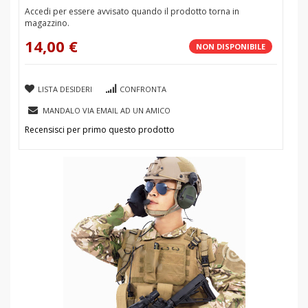
Accedi per essere avvisato quando il prodotto torna in
magazzino.
14,00 €
NON DISPONIBILE
LISTA DESIDERI
CONFRONTA
MANDALO VIA EMAIL AD UN AMICO
Recensisci per primo questo prodotto