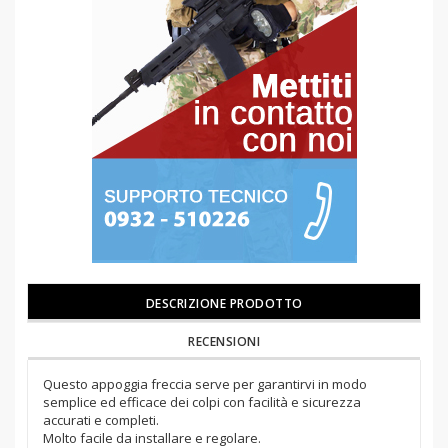
DESCRIZIONE PRODOTTO
RECENSIONI
Questo appoggia freccia serve per garantirvi in modo
semplice ed efficace dei colpi con facilità e sicurezza
accurati e completi.
Molto facile da installare e regolare.