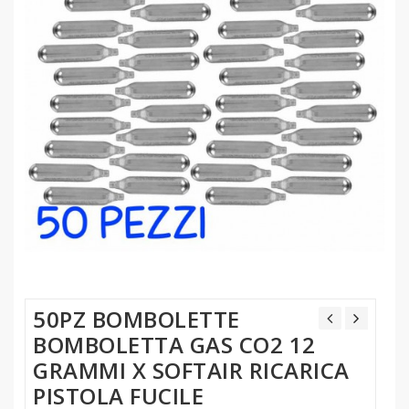
50PZ BOMBOLETTE
BOMBOLETTA GAS CO2 12
GRAMMI X SOFTAIR RICARICA
PISTOLA FUCILE