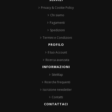
Privacy & Cookie Policy
Chi siamo
Pagamenti
Spedizioni
Termini e Condizioni
PROFILO
Il tuo Account
Ricerca avanzata
INFORMAZIONI
SiteMap
Ricerche frequenti
Iscrizione newsletter
Contatti
CONTATTACI