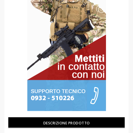
DESCRIZIONE PRODOTTO