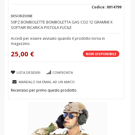
Codice: 0014799
DESCRIZIONE
50PZ BOMBOLETTE BOMBOLETTA GAS CO2 12 GRAMMI X
SOFTAIR RICARICA PISTOLA FUCILE
Accedi per essere avvisato quando il prodotto torna in
magazzino.
25,00 €
NON DISPONIBILE
LISTA DESIDERI
CONFRONTA
MANDALO VIA EMAIL AD UN AMICO
Recensisci per primo questo prodotto